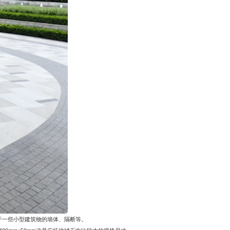
于一些小型建筑物的墙体、隔断等。