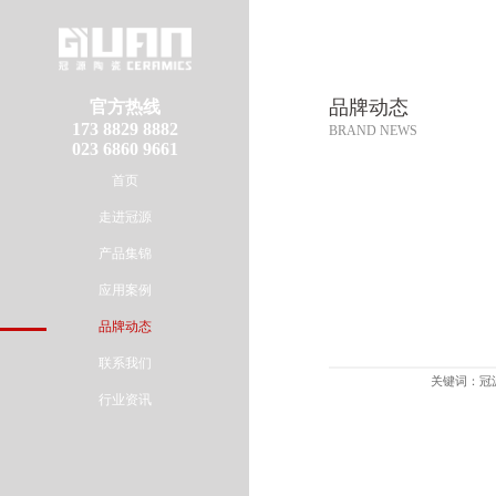
品牌动态
官方热线
173 8829 8882
BRAND NEWS
023 6860 9661
首页
走进冠源
产品集锦
应用案例
品牌动态
联系我们
关键词：冠源
行业资讯