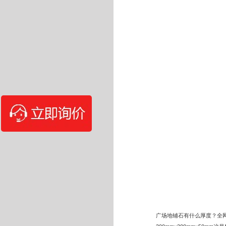
广场地铺石有什么厚度？全网都在