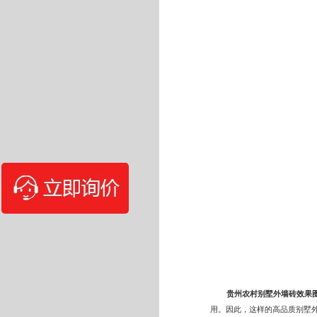
贵州农村别墅外墙砖效果
用。因此，这样的高品质别墅