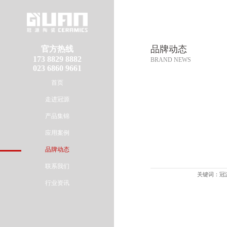
品牌动态
官方热线
173 8829 8882
BRAND NEWS
023 6860 9661
首页
走进冠源
产品集锦
应用案例
品牌动态
联系我们
关键词：冠源
行业资讯