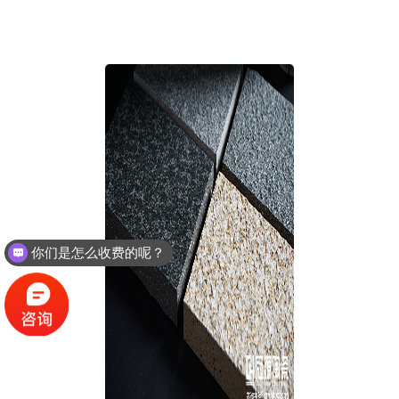
行业资讯
你们是怎么收费的呢？